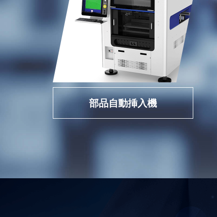
部品自動挿入機