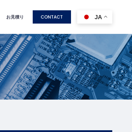
CONTACT
JA
ス
お見積り