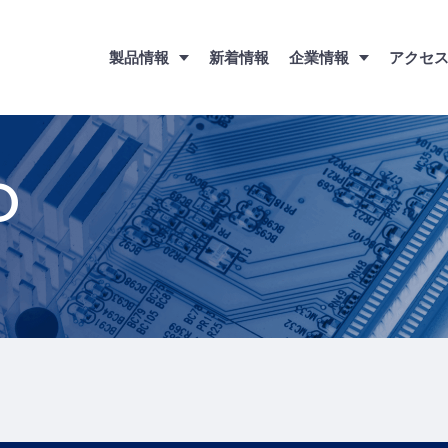
製品情報
新着情報
企業情報
アクセ
O