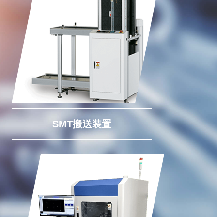
SMT搬送装置