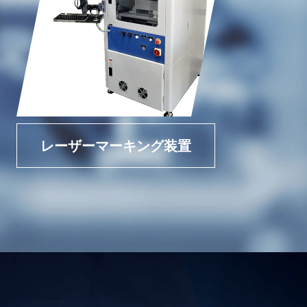
レーザーマーキング装置