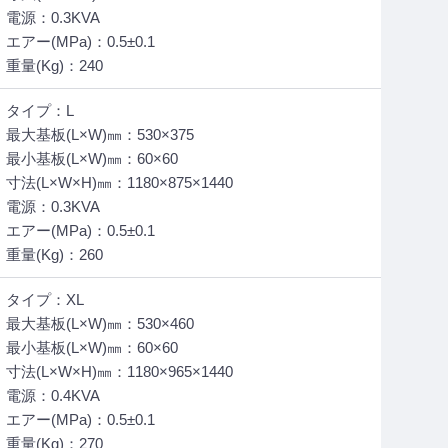
電源：0.3KVA
エアー(MPa)：0.5±0.1
重量(Kg)：240
タイプ：L
最大基板(L×W)㎜：530×375
最小基板(L×W)㎜：60×60
寸法(L×W×H)㎜：1180×875×1440
電源：0.3KVA
エアー(MPa)：0.5±0.1
重量(Kg)：260
タイプ：XL
最大基板(L×W)㎜：530×460
最小基板(L×W)㎜：60×60
寸法(L×W×H)㎜：1180×965×1440
電源：0.4KVA
エアー(MPa)：0.5±0.1
重量(Kg)：270