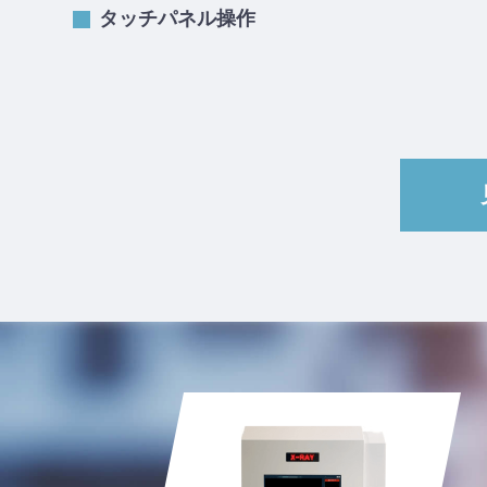
タッチパネル操作