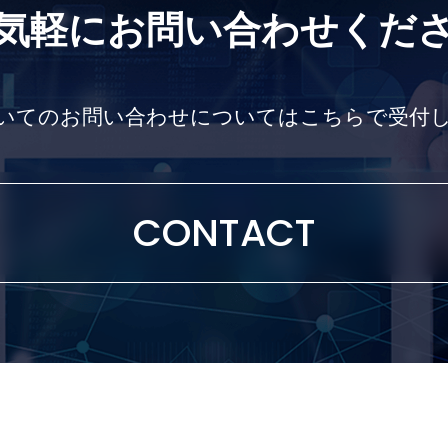
気軽にお問い合わせくだ
いてのお問い合わせについては
こちらで受付
基板分割機
CONTACT