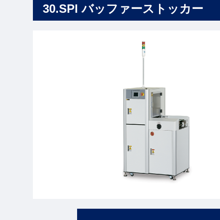
30.SPI バッファーストッカー