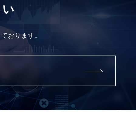
さい
しております。