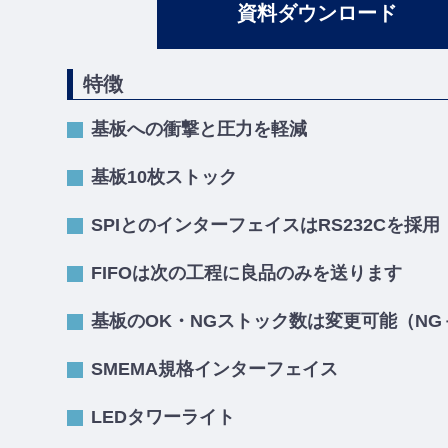
資料ダウンロード
特徴
基板への衝撃と圧力を軽減
基板10枚ストック
SPIとのインターフェイスはRS232Cを採用
FIFOは次の工程に良品のみを送ります
基板のOK・NGストック数は変更可能（NG＋G
SMEMA規格インターフェイス
LEDタワーライト