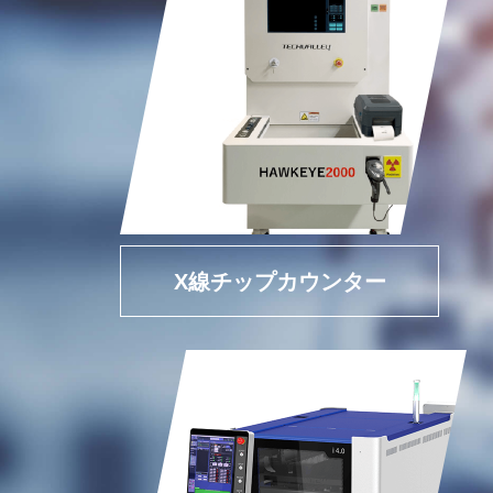
X線チップカウンター