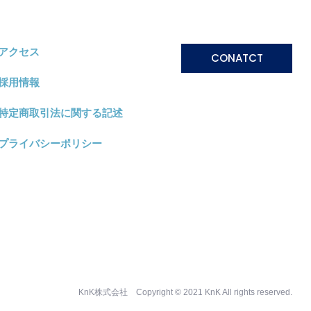
アクセス
CONATCT
採用情報
特定商取引法に関する記述
プライバシーポリシー
KnK株式会社 Copyright © 2021 KnK All rights reserved.