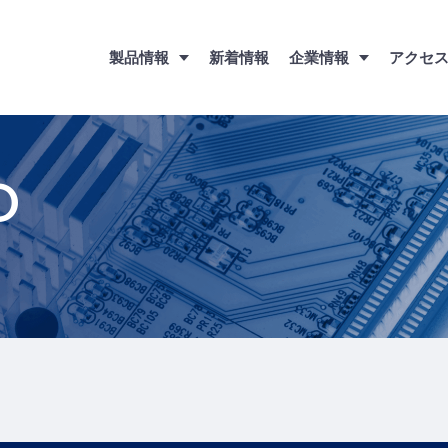
製品情報
新着情報
企業情報
アクセ
O