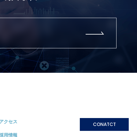
アクセス
CONATCT
採用情報