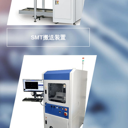
SMT搬送装置