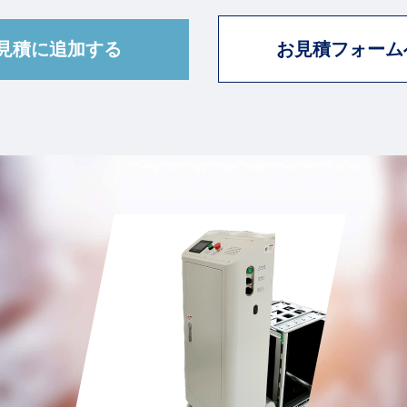
お見積フォーム