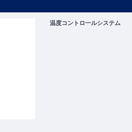
温度コントロ一ルシステム