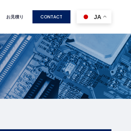
CONTACT
JA
ス
お見積り