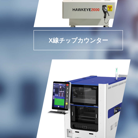
X線チップカウンター