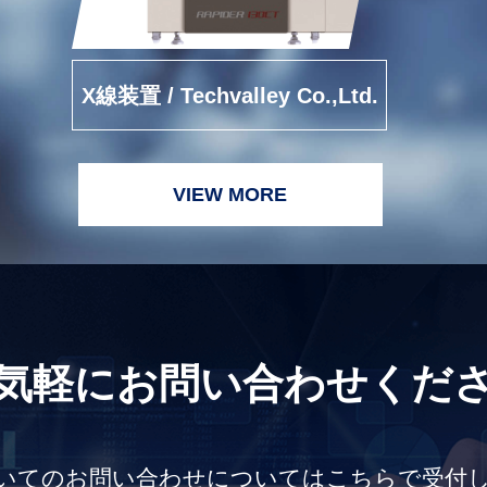
X線装置 / Techvalley Co.,Ltd.
VIEW MORE
気軽にお問い合わせくだ
いてのお問い合わせについては
こちらで受付