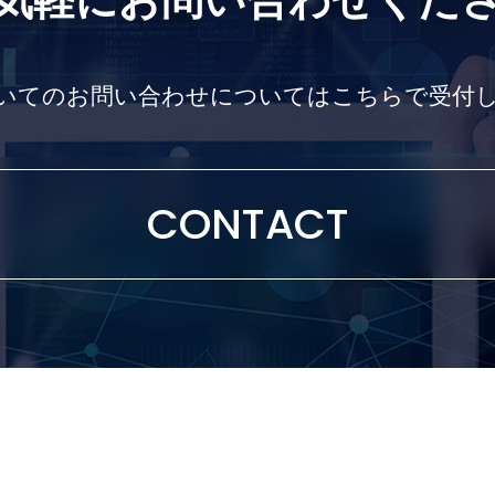
気軽にお問い合わせくだ
いてのお問い合わせについては
こちらで受付
基板分割機
CONTACT