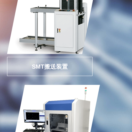
SMT搬送装置