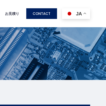
CONTACT
JA
ス
お見積り