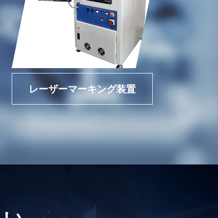
レーザーマーキング装置