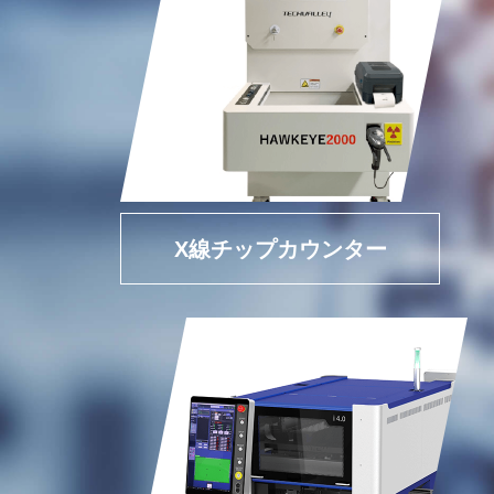
X線チップカウンター