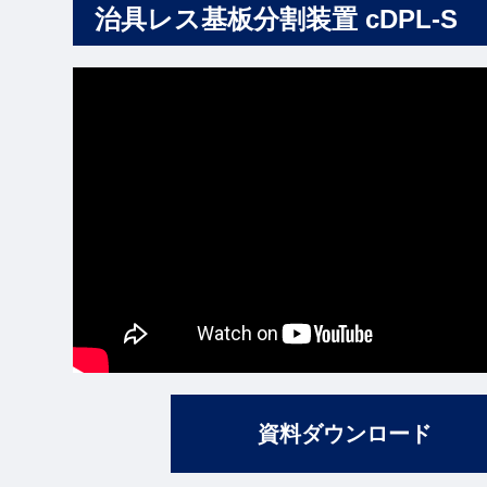
治具レス基板分割装置 cDPL-S
資料ダウンロード