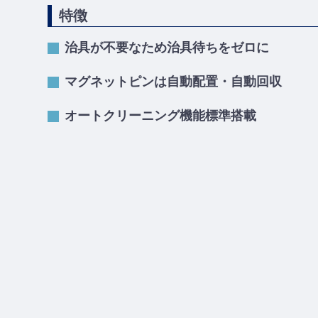
特徴
治具が不要なため治具待ちをゼロに
マグネットピンは自動配置・自動回収
オートクリーニング機能標準搭載