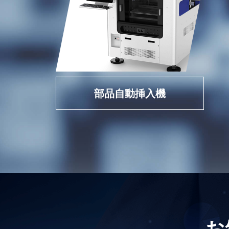
部品自動挿入機