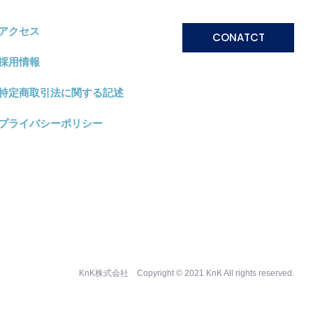
アクセス
CONATCT
採用情報
特定商取引法に関する記述
プライバシーポリシー
KnK株式会社 Copyright © 2021 KnK All rights reserved.