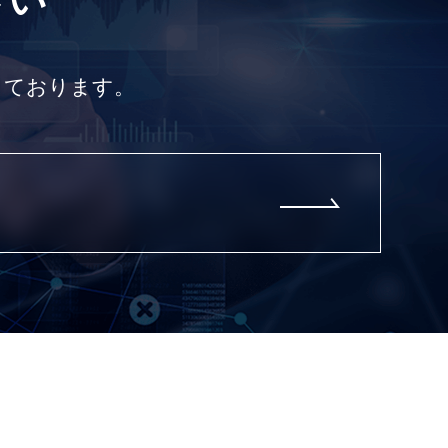
さい
しております。