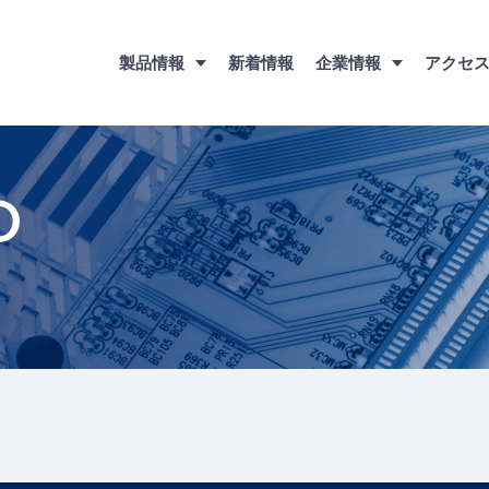
製品情報
新着情報
企業情報
アクセ
O