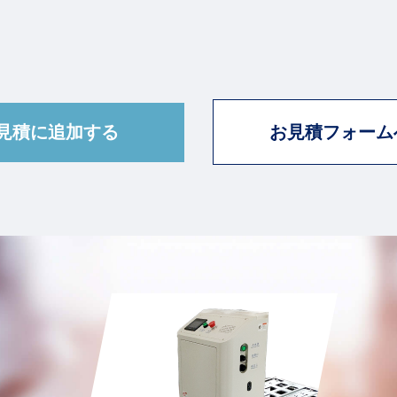
お見積フォーム