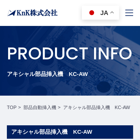
JA
PRODUCT INFO
アキシャル部品挿入機 KC-AW
TOP
部品自動挿入機
アキシャル部品挿入機 KC-AW
アキシャル部品挿入機 KC-AW