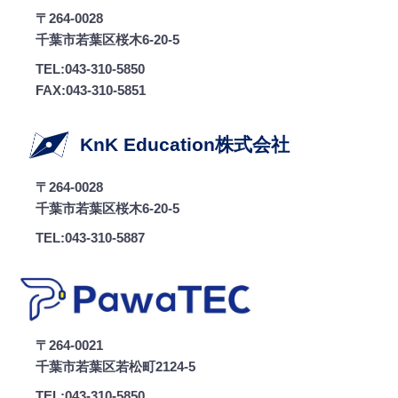
〒264-0028
千葉市若葉区桜木6-20-5
TEL:043-310-5850
FAX:043-310-5851
KnK Education株式会社
〒264-0028
千葉市若葉区桜木6-20-5
TEL:043-310-5887
〒264-0021
千葉市若葉区若松町2124-5
TEL:043-310-5850