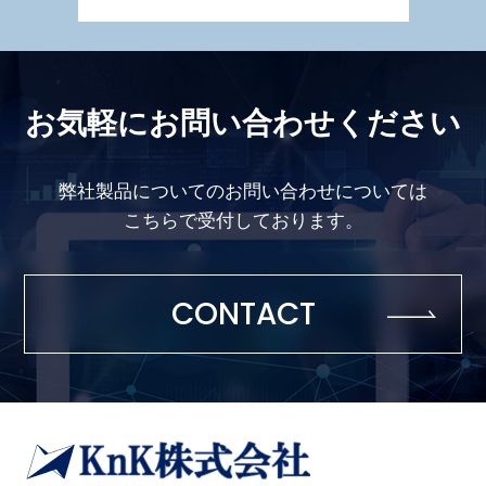
お気軽にお問い合わせください
デジタル顕微鏡
基板分割機
弊社製品についてのお問い合わせについては
こちらで受付しております。
CONTACT