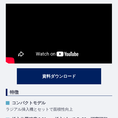
資料ダウンロード
特徴
コンパクトモデル
ラジアル挿入機とセットで面積性向上